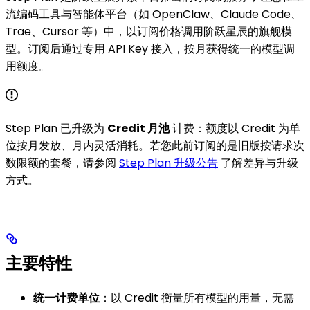
流编码工具与智能体平台（如 OpenClaw、Claude Code、
Trae、Cursor 等）中，以订阅价格调用阶跃星辰的旗舰模
型。订阅后通过专用 API Key 接入，按月获得统一的模型调
用额度。
Step Plan 已升级为
Credit 月池
计费：额度以 Credit 为单
位按月发放、月内灵活消耗。若您此前订阅的是旧版按请求次
数限额的套餐，请参阅
Step Plan 升级公告
了解差异与升级
方式。
主要特性
统一计费单位
：以 Credit 衡量所有模型的用量，无需