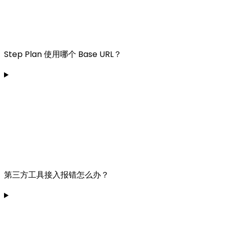
Step Plan 使用哪个 Base URL？
第三方工具接入报错怎么办？