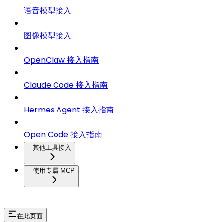
语音模型接入
图像模型接入
OpenClaw 接入指南
Claude Code 接入指南
Hermes Agent 接入指南
Open Code 接入指南
其他工具接入
使用专属 MCP
在此页面