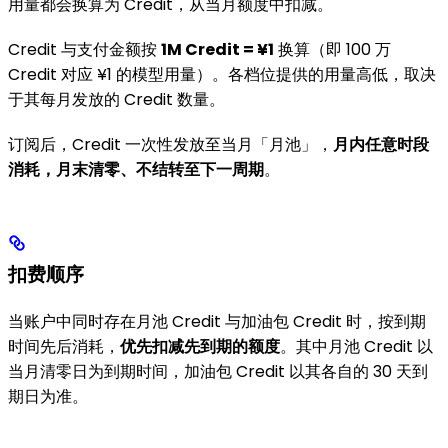
用量都会换算为 Credit，从当月额度中扣减。
Credit 与支付金额按
1M Credit = ¥1
换算（即 100 万
Credit 对应 ¥1 的模型用量）。各档位提供的用量高低，取决
于其每月发放的 Credit 数量。
订阅后，Credit 一次性发放至当月「月池」，
月内任意时段
消耗，月末清零、不结转至下一周期
。
扣费顺序
当账户中同时存在月池 Credit 与加油包 Credit 时，按到期
时间先后消耗，
优先扣减先到期的额度
。其中月池 Credit 以
当月清零日为到期时间，加油包 Credit 以其各自的 30 天到
期日为准。