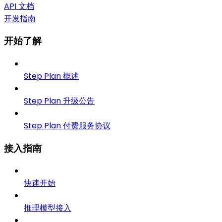
API 文档
开发指南
开始了解
Step Plan 概述
Step Plan 升级公告
Step Plan 付费服务协议
接入指南
快速开始
推理模型接入