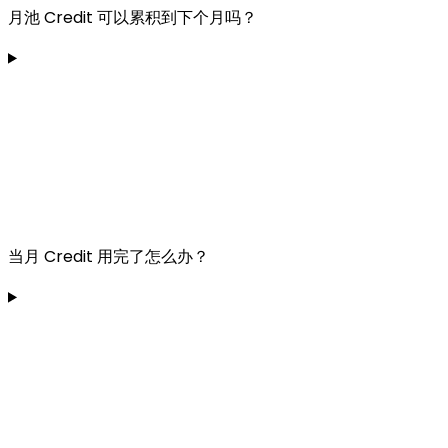
月池 Credit 可以累积到下个月吗？
当月 Credit 用完了怎么办？