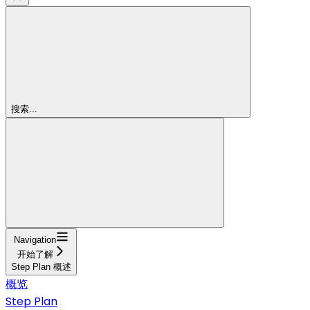
搜索...
Navigation
开始了解
Step Plan 概述
概览
Step Plan