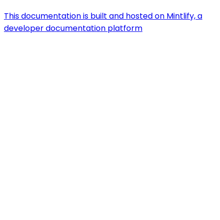
This documentation is built and hosted on Mintlify, a
developer documentation platform