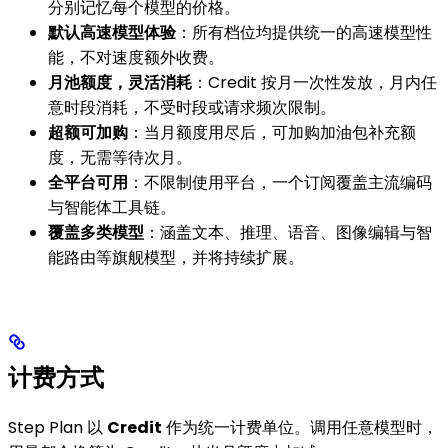
分别记忆每个模型的价格。
默认高速模型体验
：所有档位均提供统一的高速模型性
能，不对速度额外收费。
月池额度，灵活消耗
：Credit 按月一次性发放，月内任
意时段消耗，不受时段或请求频次限制。
超额可加购
：当月额度用尽后，可加购加油包补充额
度，无需等待次月。
全平台可用
：不限制使用平台，一个订阅覆盖主流编码
与智能体工具链。
覆盖多类模型
：涵盖文本、推理、语音、图像编辑与智
能路由等旗舰模型，并将持续扩展。
计费方式
Step Plan 以
Credit
作为统一计费单位。调用任意模型时，