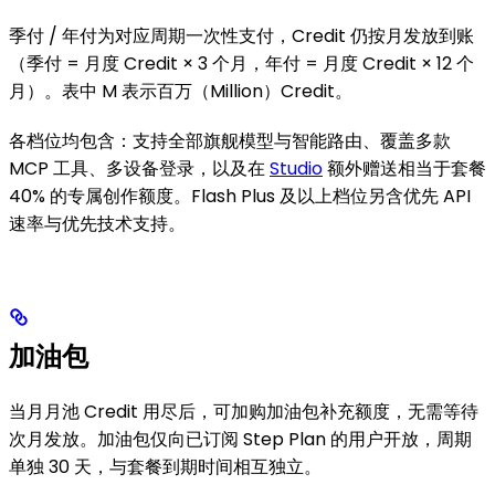
季付 / 年付为对应周期一次性支付，Credit 仍按月发放到账
（季付 = 月度 Credit × 3 个月，年付 = 月度 Credit × 12 个
月）。表中 M 表示百万（Million）Credit。
各档位均包含：支持全部旗舰模型与智能路由、覆盖多款
MCP 工具、多设备登录，以及在
Studio
额外赠送相当于套餐
40% 的专属创作额度。Flash Plus 及以上档位另含优先 API
速率与优先技术支持。
加油包
当月月池 Credit 用尽后，可加购加油包补充额度，无需等待
次月发放。加油包仅向已订阅 Step Plan 的用户开放，周期
单独 30 天，与套餐到期时间相互独立。