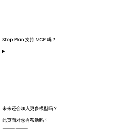
Step Plan 支持 MCP 吗？
未来还会加入更多模型吗？
此页面对您有帮助吗？