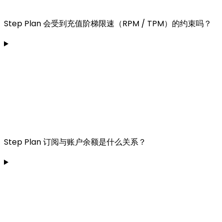
Step Plan 会受到充值阶梯限速（RPM / TPM）的约束吗？
Step Plan 订阅与账户余额是什么关系？