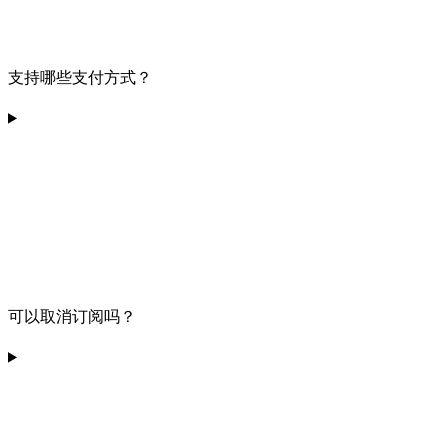
支持哪些支付方式？
可以取消订阅吗？