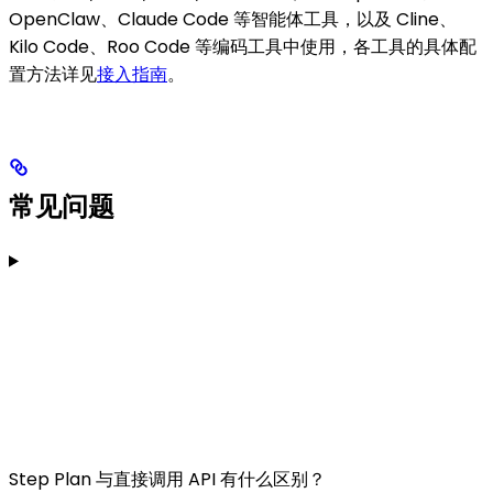
OpenClaw、Claude Code 等智能体工具，以及 Cline、
Kilo Code、Roo Code 等编码工具中使用，各工具的具体配
置方法详见
接入指南
。
常见问题
Step Plan 与直接调用 API 有什么区别？