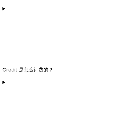
Credit 是怎么计费的？