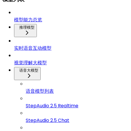
模型能力总览
推理模型
实时语音互动模型
视觉理解大模型
语音大模型
语音模型列表
StepAudio 2.5 Realtime
StepAudio 2.5 Chat