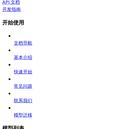
API 文档
开发指南
开始使用
文档导航
基本介绍
快速开始
常见问题
联系我们
模型迁移
模型列表