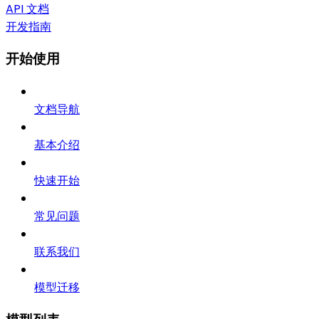
API 文档
开发指南
开始使用
文档导航
基本介绍
快速开始
常见问题
联系我们
模型迁移