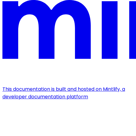
This documentation is built and hosted on Mintlify, a
developer documentation platform