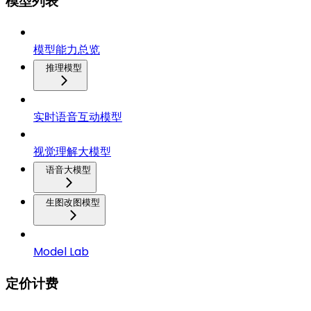
模型列表
模型能力总览
推理模型
实时语音互动模型
视觉理解大模型
语音大模型
生图改图模型
Model Lab
定价计费