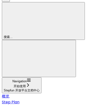
搜索...
Navigation
开始使用
Stepfun 开放平台文档中心
概览
Step Plan