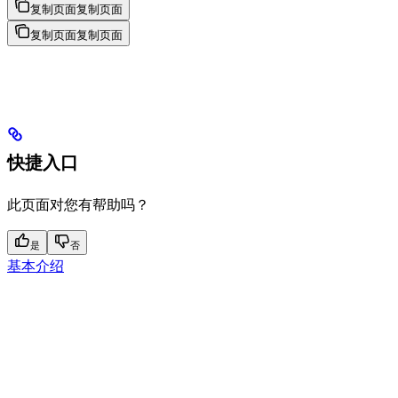
复制页面
复制页面
复制页面
复制页面
快捷入口
此页面对您有帮助吗？
是
否
基本介绍