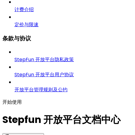
计费介绍
定价与限速
条款与协议
StepFun 开放平台隐私政策
StepFun 开放平台用户协议
开放平台管理规则及公约
开始使用
Stepfun 开放平台文档中心