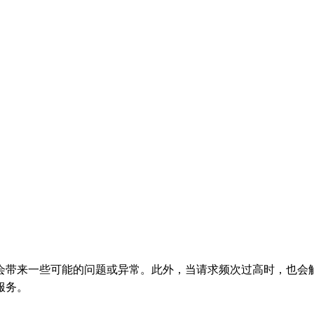
会带来一些可能的问题或异常。此外，当请求频次过高时，也会
服务。