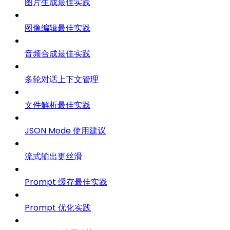
图片生成最佳实践
图像编辑最佳实践
音频合成最佳实践
多轮对话上下文管理
文件解析最佳实践
JSON Mode 使用建议
流式输出更丝滑
Prompt 缓存最佳实践
Prompt 优化实践