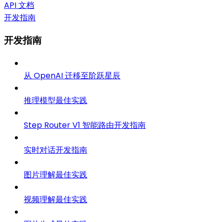
API 文档
开发指南
开发指南
从 OpenAI 迁移至阶跃星辰
推理模型最佳实践
Step Router V1 智能路由开发指南
实时对话开发指南
图片理解最佳实践
视频理解最佳实践