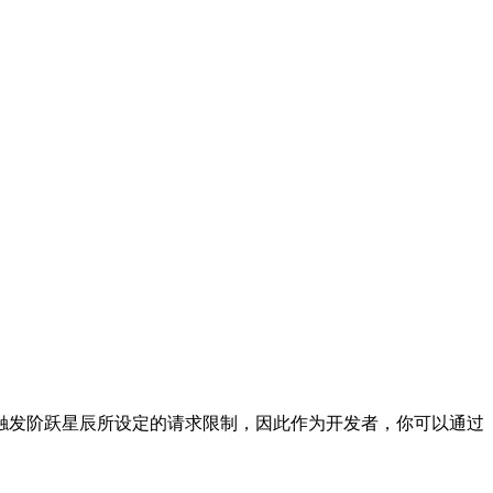
触发阶跃星辰所设定的请求限制，因此作为开发者，你可以通过