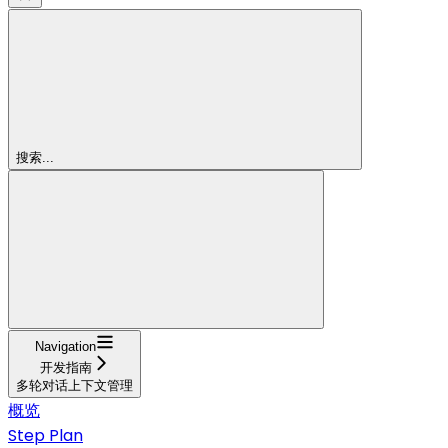
搜索...
Navigation
开发指南
多轮对话上下文管理
概览
Step Plan