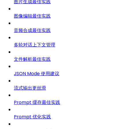
图片生成最佳实践
图像编辑最佳实践
音频合成最佳实践
多轮对话上下文管理
文件解析最佳实践
JSON Mode 使用建议
流式输出更丝滑
Prompt 缓存最佳实践
Prompt 优化实践