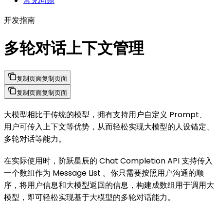
常见问题
开发指南
多轮对话上下文管理
复制页面
复制页面
复制页面
复制页面
大模型相比于传统的模型，拥有支持用户自定义 Prompt、
用户可传入上下文等优势，从而轻松实现大模型的人设锚定、
多轮对话等能力。
在实际使用时，阶跃星辰的 Chat Completion API 支持传入
一个数组作为 Message List 。你只需要按照用户沟通的顺
序，将用户信息和大模型返回的信息，构建成数组用于调用大
模型，即可轻松实现基于大模型的多轮对话能力。