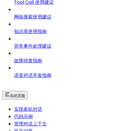
Tool Call 使用建议
网络搜索使用建议
知识库使用指南
异常事件处理建议
故障排查指南
语音对话开发指南
在此页面
实现多轮对话
代码示例
管理对话上下文