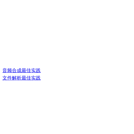
音频合成最佳实践
文件解析最佳实践