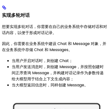
实现多轮对话
想要实现多轮对话，你需要在自己的业务系统中存储对话和对
话内容，以便于形成对话记录。
因此，你需要在业务系统中建设 Chat 和 Message 对象，并
在业务系统中存储 Chat 和 Messages。
当用户开启对话时，则创建 Chat；
当用户发送消息时，则创建 Message，并按照创建时
间正序查询 Message，并构建对话记录作为参数传递
给大模型用于结合上下文生成内容；
当大模型返回信息时，同样创建 Message。