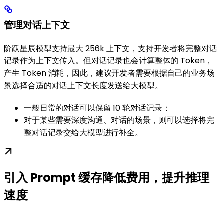
管理对话上下文
阶跃星辰模型支持最大 256k 上下文，支持开发者将完整对话
记录作为上下文传入。但对话记录也会计算整体的 Token，
产生 Token 消耗，因此，建议开发者需要根据自己的业务场
景选择合适的对话上下文长度发送给大模型。
一般日常的对话可以保留 10 轮对话记录；
对于某些需要深度沟通、对话的场景，则可以选择将完
整对话记录交给大模型进行补全。
引入 Prompt 缓存降低费用，提升推理
速度