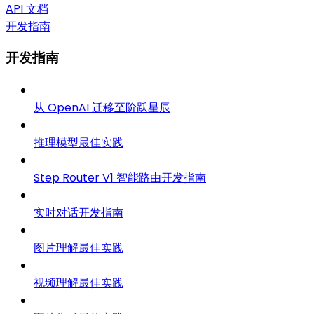
API 文档
开发指南
开发指南
从 OpenAI 迁移至阶跃星辰
推理模型最佳实践
Step Router V1 智能路由开发指南
实时对话开发指南
图片理解最佳实践
视频理解最佳实践