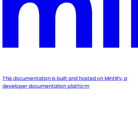
This documentation is built and hosted on Mintlify, a
developer documentation platform