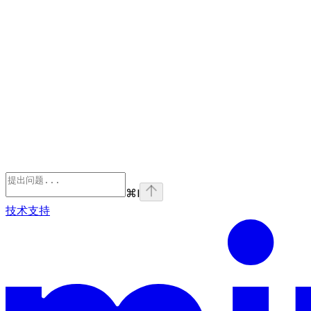
⌘
I
技术支持