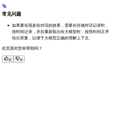
常见问题
如果要实现多轮对话的效果，需要在存储对话记录时，
按时间记录，并在重新取出给大模型时，按照时间正序
给出答案，以便于大模型正确的理解上下文。
此页面对您有帮助吗？
是
否