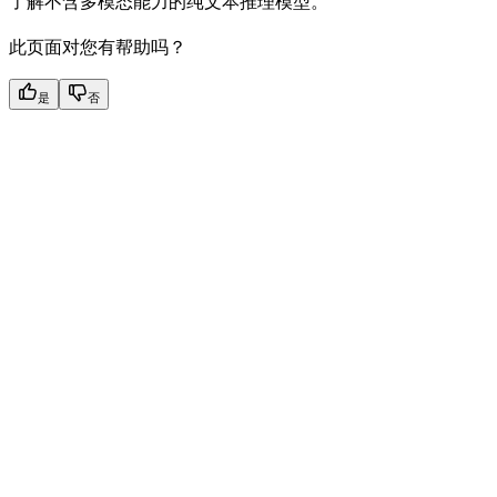
了解不含多模态能力的纯文本推理模型。
此页面对您有帮助吗？
是
否