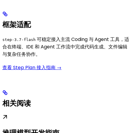
框架适配
可稳定接入主流 Coding 与 Agent 工具，适
step-3.7-flash
合在终端、IDE 和 Agent 工作流中完成代码生成、文件编辑
与复杂任务协作。
查看 Step Plan 接入指南 →
相关阅读
推理模型开发指南