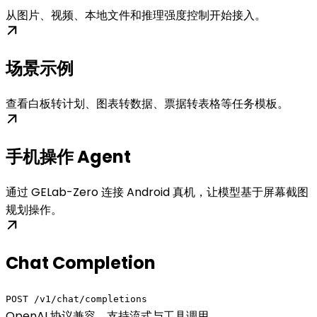
从图片、视频、本地文件和推理强度控制开始接入。
场景示例
查看白板转计划、图表转数据、票据转表格等任务模板。
手机操作 Agent
通过 GELab-Zero 连接 Android 真机，让模型基于屏幕截图
规划操作。
Chat Completion
POST /v1/chat/completions
OpenAI 协议兼容，支持流式与工具调用。