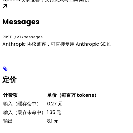
Messages
POST /v1/messages
Anthropic 协议兼容，可直接复用 Anthropic SDK。
定价
计费项
单价（每百万 tokens）
输入（缓存命中）
0.27 元
输入（缓存未命中）
1.35 元
输出
8.1 元