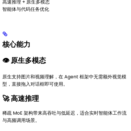
高速推理 + 原生多模态
智能体与代码任务优化
核心能力
👁️ 原生多模态
原生支持图片和视频理解，在 Agent 框架中无需额外视觉模
型，直接拖入对话框即可使用。
🚀 高速推理
稀疏 MoE 架构带来高吞吐与低延迟，适合实时智能体工作流
与高频调用场景。