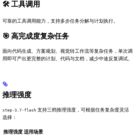
🛠️ 工具调用
可靠的工具调用能力，支持多步任务分解与计划执行。
🎯 高完成度复杂任务
面向代码生成、方案规划、视觉转工作流等复杂任务，单次调
用即可产出更完整的计划、代码与文档，减少中途反复调试。
推理强度
支持三档推理强度，可根据任务复杂度灵活
step-3.7-flash
选择：
推理强度
适用场景