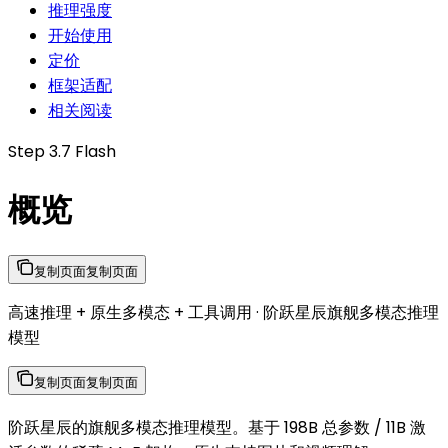
推理强度
开始使用
定价
框架适配
相关阅读
Step 3.7 Flash
概览
复制页面
复制页面
高速推理 + 原生多模态 + 工具调用 · 阶跃星辰旗舰多模态推理
模型
复制页面
复制页面
阶跃星辰的旗舰多模态推理模型。基于 198B 总参数 / 11B 激