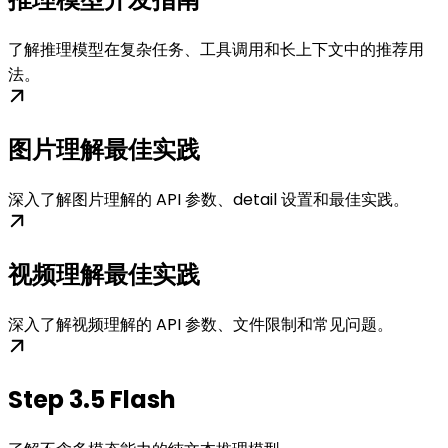
了解推理模型在复杂任务、工具调用和长上下文中的推荐用
法。
图片理解最佳实践
深入了解图片理解的 API 参数、detail 设置和最佳实践。
视频理解最佳实践
深入了解视频理解的 API 参数、文件限制和常见问题。
Step 3.5 Flash