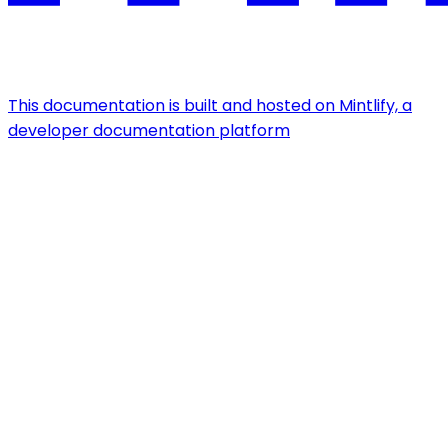
This documentation is built and hosted on Mintlify, a
developer documentation platform