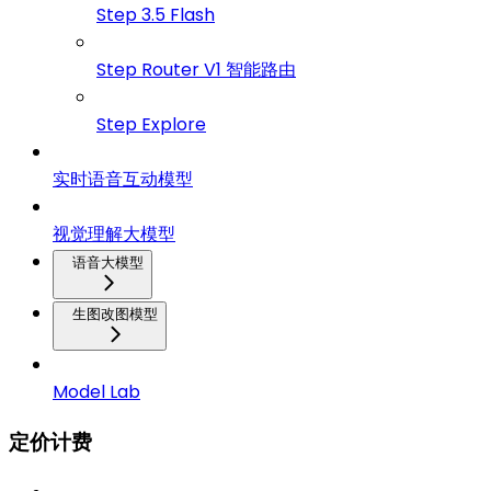
Step 3.5 Flash
Step Router V1 智能路由
Step Explore
实时语音互动模型
视觉理解大模型
语音大模型
生图改图模型
Model Lab
定价计费