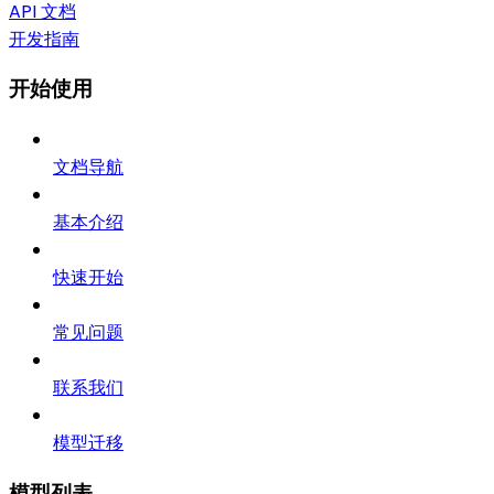
API 文档
开发指南
开始使用
文档导航
基本介绍
快速开始
常见问题
联系我们
模型迁移
模型列表