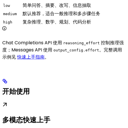
简单问答、摘要、改写、信息抽取
low
默认推荐，适合一般推理和多步骤任务
medium
复杂推理、数学、规划、代码分析
high
Chat Completions API 使用
控制推理强
reasoning_effort
度；Messages API 使用
。完整调用
output_config.effort
示例见
快速上手指南
。
开始使用
多模态快速上手