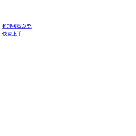
推理模型总览
快速上手