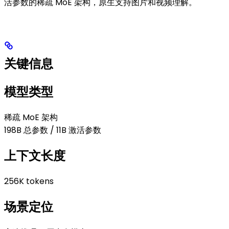
活参数的稀疏 MoE 架构，原生支持图片和视频理解。
关键信息
模型类型
稀疏 MoE 架构
198B 总参数 / 11B 激活参数
上下文长度
256K tokens
场景定位