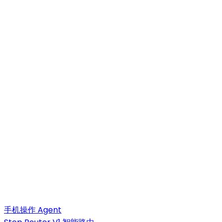
手机操作 Agent