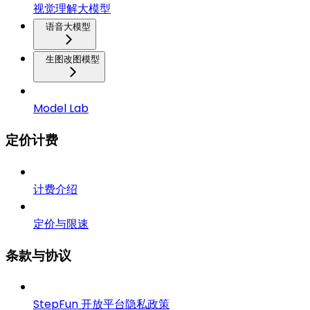
视觉理解大模型
语音大模型
生图改图模型
Model Lab
定价计费
计费介绍
定价与限速
条款与协议
StepFun 开放平台隐私政策