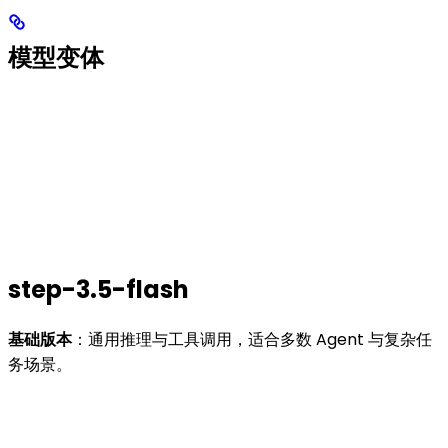
模型变体
step-3.5-flash
基础版本
：通用推理与工具调用，适合多数 Agent 与复杂任
务场景。