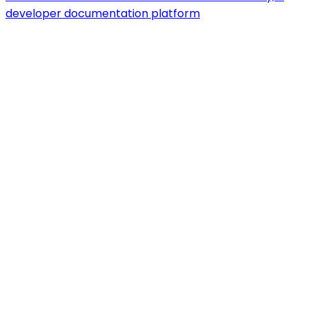
developer documentation platform