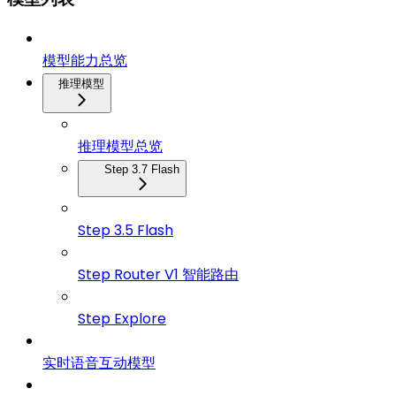
模型能力总览
推理模型
推理模型总览
Step 3.7 Flash
Step 3.5 Flash
Step Router V1 智能路由
Step Explore
实时语音互动模型