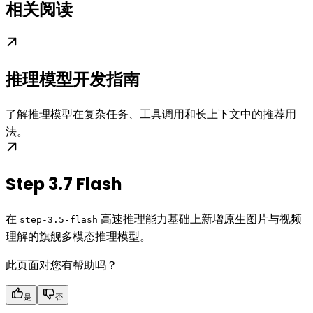
相关阅读
推理模型开发指南
了解推理模型在复杂任务、工具调用和长上下文中的推荐用
法。
Step 3.7 Flash
在
高速推理能力基础上新增原生图片与视频
step-3.5-flash
理解的旗舰多模态推理模型。
此页面对您有帮助吗？
是
否