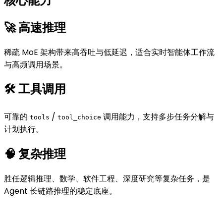
核心能力
🚀 高速推理
稀疏 MoE 架构带来高吞吐与低延迟，适合实时智能体工作流
与高频调用场景。
🛠️ 工具调用
可靠的
/
调用能力，支持多步任务分解与
tools
tool_choice
计划执行。
🧠 复杂推理
胜任逻辑推理、数学、软件工程、深度研究等复杂任务，是
Agent 长链路推理的稳定底座。