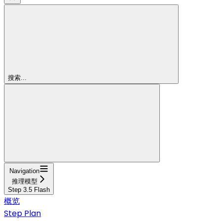
搜索...
Navigation
推理模型
Step 3.5 Flash
概览
Step Plan