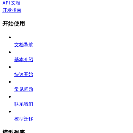
API 文档
开发指南
开始使用
文档导航
基本介绍
快速开始
常见问题
联系我们
模型迁移
模型列表