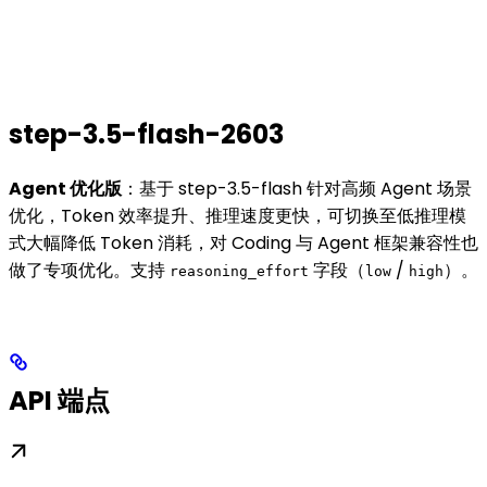
step-3.5-flash-2603
Agent 优化版
：基于 step-3.5-flash 针对高频 Agent 场景
优化，Token 效率提升、推理速度更快，可切换至低推理模
式大幅降低 Token 消耗，对 Coding 与 Agent 框架兼容性也
做了专项优化。支持
字段（
/
）。
reasoning_effort
low
high
API 端点