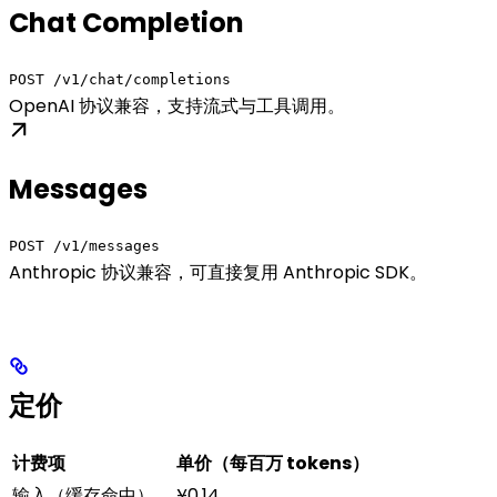
Chat Completion
POST /v1/chat/completions
OpenAI 协议兼容，支持流式与工具调用。
Messages
POST /v1/messages
Anthropic 协议兼容，可直接复用 Anthropic SDK。
定价
计费项
单价（每百万 tokens）
输入（缓存命中）
¥0.14