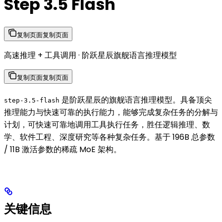
Step 3.5 Flash
复制页面
复制页面
高速推理 + 工具调用 · 阶跃星辰旗舰语言推理模型
复制页面
复制页面
是阶跃星辰的旗舰语言推理模型。具备顶尖
step-3.5-flash
推理能力与快速可靠的执行能力，能够完成复杂任务的分解与
计划，可快速可靠地调用工具执行任务，胜任逻辑推理、数
学、软件工程、深度研究等各种复杂任务。基于 196B 总参数
/ 11B 激活参数的稀疏 MoE 架构。
关键信息