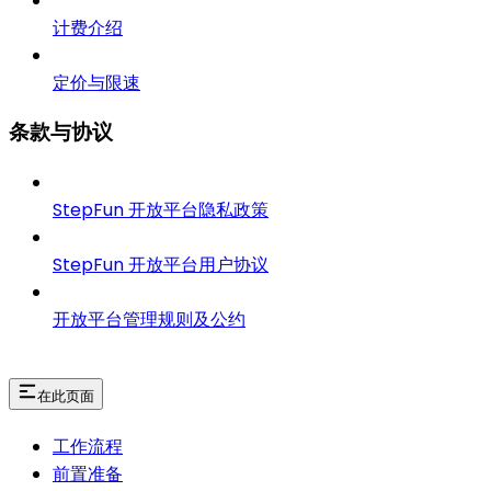
计费介绍
定价与限速
条款与协议
StepFun 开放平台隐私政策
StepFun 开放平台用户协议
开放平台管理规则及公约
在此页面
工作流程
前置准备