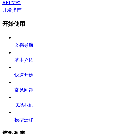
API 文档
开发指南
开始使用
文档导航
基本介绍
快速开始
常见问题
联系我们
模型迁移
模型列表