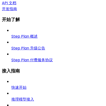
API 文档
开发指南
开始了解
Step Plan 概述
Step Plan 升级公告
Step Plan 付费服务协议
接入指南
快速开始
推理模型接入