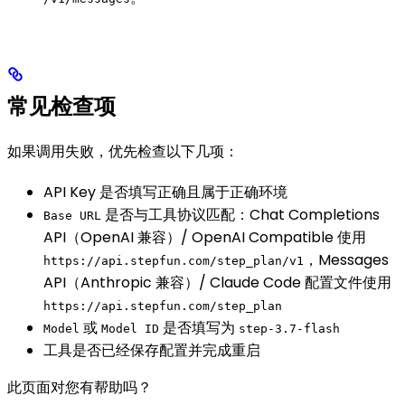
常见检查项
如果调用失败，优先检查以下几项：
API Key 是否填写正确且属于正确环境
是否与工具协议匹配：Chat Completions
Base URL
API（OpenAI 兼容）/ OpenAI Compatible 使用
，Messages
https://api.stepfun.com/step_plan/v1
API（Anthropic 兼容）/ Claude Code 配置文件使用
https://api.stepfun.com/step_plan
或
是否填写为
Model
Model ID
step-3.7-flash
工具是否已经保存配置并完成重启
此页面对您有帮助吗？