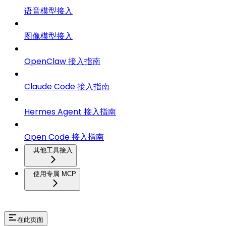
语音模型接入
图像模型接入
OpenClaw 接入指南
Claude Code 接入指南
Hermes Agent 接入指南
Open Code 接入指南
其他工具接入
使用专属 MCP
在此页面