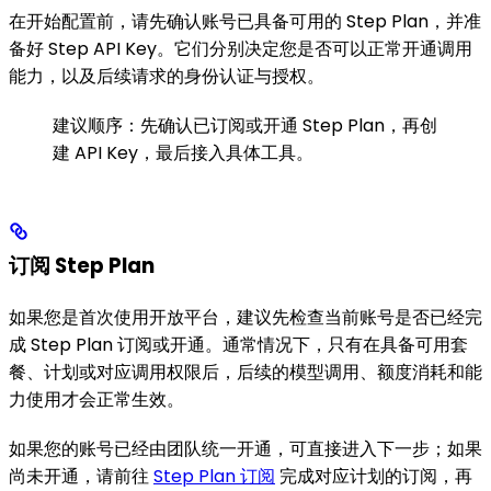
在开始配置前，请先确认账号已具备可用的 Step Plan，并准
备好 Step API Key。它们分别决定您是否可以正常开通调用
能力，以及后续请求的身份认证与授权。
建议顺序：先确认已订阅或开通 Step Plan，再创
建 API Key，最后接入具体工具。
订阅 Step Plan
如果您是首次使用开放平台，建议先检查当前账号是否已经完
成 Step Plan 订阅或开通。通常情况下，只有在具备可用套
餐、计划或对应调用权限后，后续的模型调用、额度消耗和能
力使用才会正常生效。
如果您的账号已经由团队统一开通，可直接进入下一步；如果
尚未开通，请前往
Step Plan 订阅
完成对应计划的订阅，再