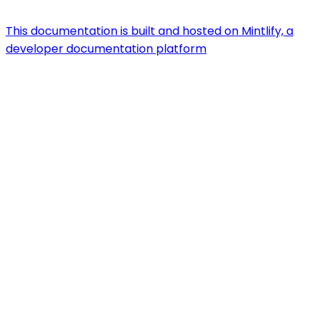
This documentation is built and hosted on Mintlify, a
developer documentation platform