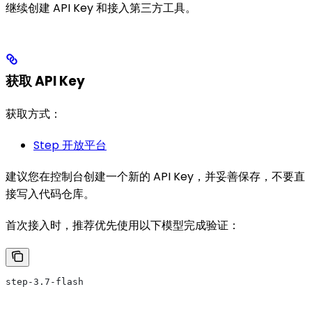
继续创建 API Key 和接入第三方工具。
获取 API Key
获取方式：
Step 开放平台
建议您在控制台创建一个新的 API Key，并妥善保存，不要直
接写入代码仓库。
首次接入时，推荐优先使用以下模型完成验证：
step-3.7-flash