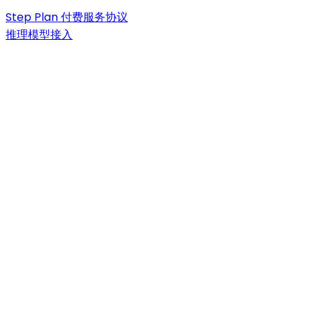
Step Plan 付费服务协议
推理模型接入