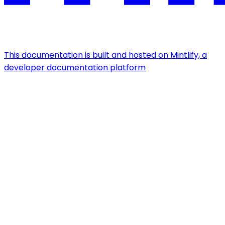
This documentation is built and hosted on Mintlify, a
developer documentation platform