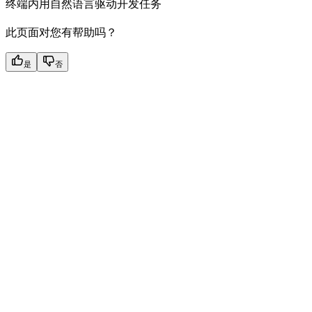
终端内用自然语言驱动开发任务
此页面对您有帮助吗？
是
否