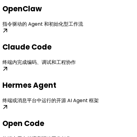
OpenClaw
指令驱动的 Agent 和初始化型工作流
Claude Code
终端内完成编码、调试和工程协作
Hermes Agent
终端或消息平台中运行的开源 AI Agent 框架
Open Code