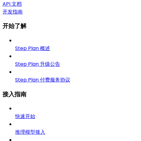
API 文档
开发指南
开始了解
Step Plan 概述
Step Plan 升级公告
Step Plan 付费服务协议
接入指南
快速开始
推理模型接入