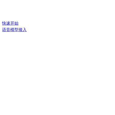
快速开始
语音模型接入