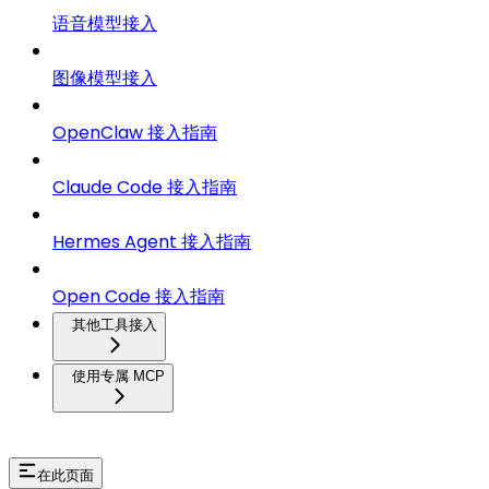
语音模型接入
图像模型接入
OpenClaw 接入指南
Claude Code 接入指南
Hermes Agent 接入指南
Open Code 接入指南
其他工具接入
使用专属 MCP
在此页面