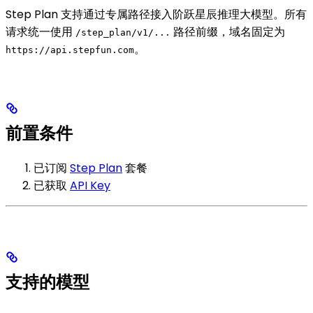
Step Plan 支持通过专属路径接入阶跃星辰推理大模型。所有
请求统一使用
路径前缀，域名固定为
/step_plan/v1/...
。
https://api.stepfun.com
前置条件
已订阅
Step Plan
套餐
已获取
API Key
支持的模型