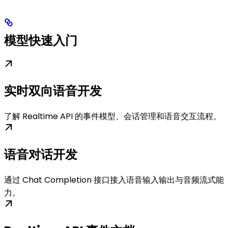
模型快速入门
实时双向语音开发
了解 Realtime API 的事件模型、会话管理和语音交互流程。
语音对话开发
通过 Chat Completion 接口接入语音输入输出与音频流式能
力。