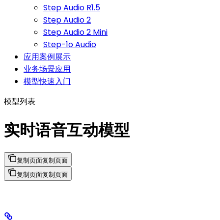
Step Audio R1.5
Step Audio 2
Step Audio 2 Mini
Step-1o Audio
应用案例展示
业务场景应用
模型快速入门
模型列表
实时语音互动模型
复制页面
复制页面
复制页面
复制页面