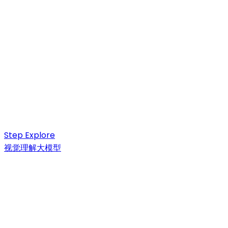
Step Explore
视觉理解大模型