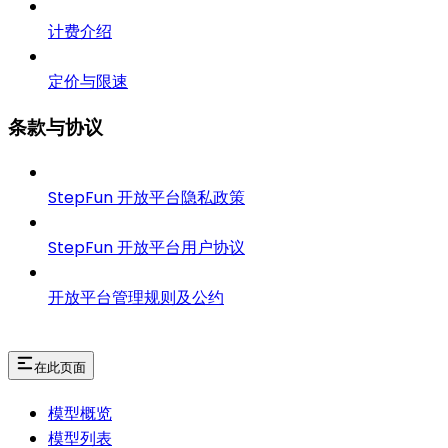
计费介绍
定价与限速
条款与协议
StepFun 开放平台隐私政策
StepFun 开放平台用户协议
开放平台管理规则及公约
在此页面
模型概览
模型列表