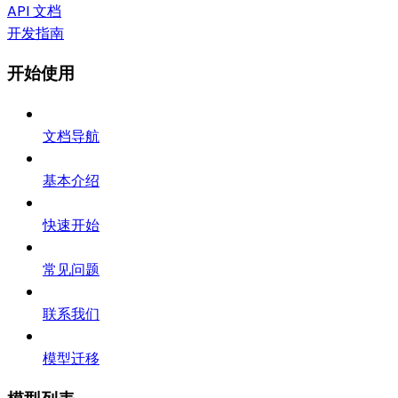
API 文档
开发指南
开始使用
文档导航
基本介绍
快速开始
常见问题
联系我们
模型迁移