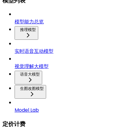
模型列表
模型能力总览
推理模型
实时语音互动模型
视觉理解大模型
语音大模型
生图改图模型
Model Lab
定价计费