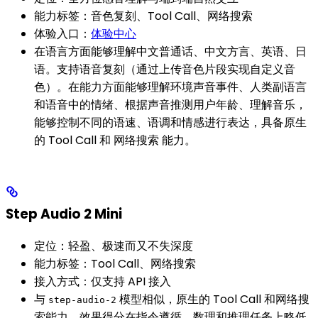
能力标签：音色复刻、Tool Call、网络搜索
体验入口：
体验中心
在语言方面能够理解中文普通话、中文方言、英语、日
语。支持语音复刻（通过上传音色片段实现自定义音
色）。在能力方面能够理解环境声音事件、人类副语言
和语音中的情绪、根据声音推测用户年龄、理解音乐，
能够控制不同的语速、语调和情感进行表达，具备原生
的 Tool Call 和 网络搜索 能力。
Step Audio 2 Mini
定位：轻盈、极速而又不失深度
能力标签：Tool Call、网络搜索
接入方式：仅支持 API 接入
与
模型相似，原生的 Tool Call 和网络搜
step-audio-2
索能力，效果得分在指令遵循、数理和推理任务上略低