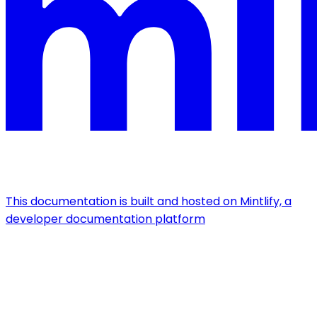
This documentation is built and hosted on Mintlify, a
developer documentation platform