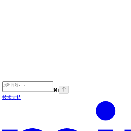
⌘
I
技术支持