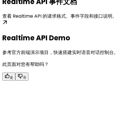
Realtime API 事件文档
查看 Realtime API 的请求格式、事件字段和接口说明。
Realtime API Demo
参考官方前端演示项目，快速搭建实时语音对话控制台。
此页面对您有帮助吗？
是
否