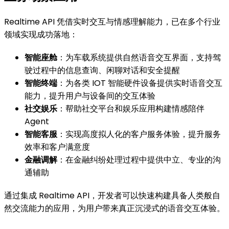
Realtime API 凭借实时交互与情感理解能力，已在多个行业
领域实现成功落地：
智能座舱
：为车载系统提供自然语音交互界面，支持驾
驶过程中的信息查询、闲聊对话和安全提醒
智能终端
：为各类 IOT 智能硬件设备提供实时语音交互
能力，提升用户与设备间的交互体验
社交娱乐
：帮助社交平台和娱乐应用构建情感陪伴
Agent
智能客服
：实现高度拟人化的客户服务体验，提升服务
效率和客户满意度
金融调解
：在金融纠纷处理过程中提供中立、专业的沟
通辅助
通过集成 Realtime API，开发者可以快速构建具备人类般自
然交流能力的应用，为用户带来真正沉浸式的语音交互体验。