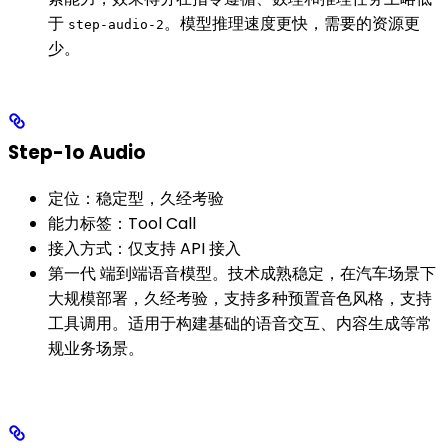
于
。模型推理速度更快，需要的资源更
step-audio-2
少。
Step-1o Audio
定位：稳定型，久经考验
能力标签：Tool Call
接入方式：仅支持 API 接入
第一代 端到端语音模型。技术成熟稳定，在汽车场景下
大规模部署，久经考验，支持多种预置音色风格，支持
工具调用。适用于构建基础的语音交互、内容生成等常
规业务场景。