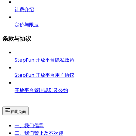
计费介绍
定价与限速
条款与协议
StepFun 开放平台隐私政策
StepFun 开放平台用户协议
开放平台管理规则及公约
在此页面
一、我们倡导
二、我们禁止及不欢迎