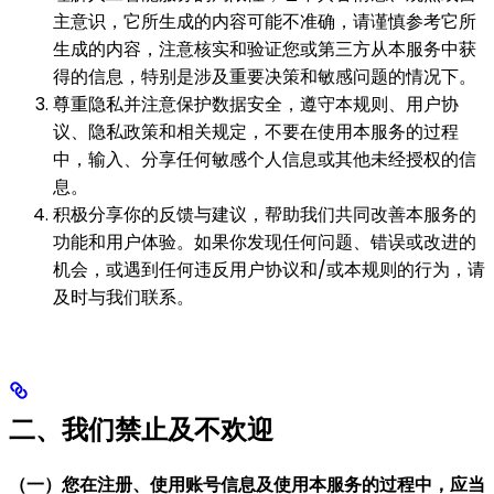
主意识，它所生成的内容可能不准确，请谨慎参考它所
生成的内容，注意核实和验证您或第三方从本服务中获
得的信息，特别是涉及重要决策和敏感问题的情况下。
尊重隐私并注意保护数据安全，遵守本规则、用户协
议、隐私政策和相关规定，不要在使用本服务的过程
中，输入、分享任何敏感个人信息或其他未经授权的信
息。
积极分享你的反馈与建议，帮助我们共同改善本服务的
功能和用户体验。如果你发现任何问题、错误或改进的
机会，或遇到任何违反用户协议和/或本规则的行为，请
及时与我们联系。
二、我们禁止及不欢迎
（一）您在注册、使用账号信息及使用本服务的过程中，应当