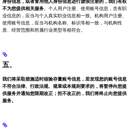
身份信息，或者冒用他人身份信息进行虚假注册的，我们有权
不为您提供相关服务
。个人用户注册、使用账号信息，含有职
业信息的，应当与个人真实职业信息相一致。机构用户注册、
使用账号信息，应当与机构名称、标识等相一致，与机构性
质、经营范围和所属行业类型等相符合。
五、
我们将采取措施适时核验存量账号信息，若发现您的账号信息
不符合法律、行政法规、规章或本规则要求的，将暂停向您提
供服务并通知您限期改正；拒不改正的，我们将终止向您提供
服务。