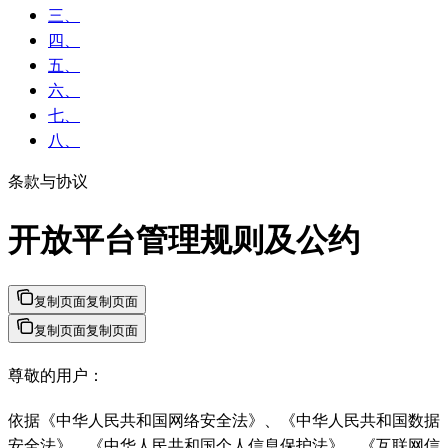
三、
四、
五、
六、
七、
八、
条款与协议
开放平台管理规则及公约
复制页面
复制页面
复制页面
复制页面
尊敬的用户：
依据《中华人民共和国网络安全法》、《中华人民共和国数据
安全法》、《中华人民共和国个人信息保护法》、《互联网信