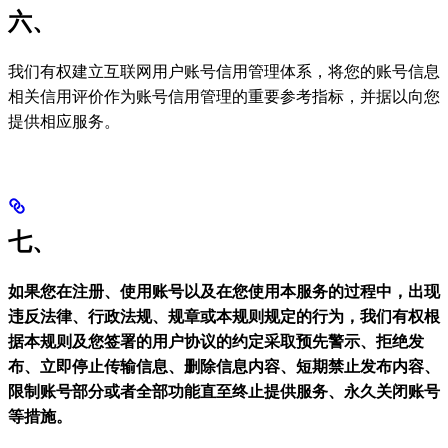
六、
我们有权建立互联网用户账号信用管理体系，将您的账号信息
相关信用评价作为账号信用管理的重要参考指标，并据以向您
提供相应服务。
七、
如果您在注册、使用账号以及在您使用本服务的过程中，出现
违反法律、行政法规、规章或本规则规定的行为，我们有权根
据本规则及您签署的用户协议的约定采取预先警示、拒绝发
布、立即停止传输信息、删除信息内容、短期禁止发布内容、
限制账号部分或者全部功能直至终止提供服务、永久关闭账号
等措施。