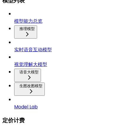
模型列表
模型能力总览
推理模型
实时语音互动模型
视觉理解大模型
语音大模型
生图改图模型
Model Lab
定价计费