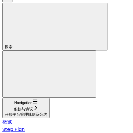
搜索...
Navigation
条款与协议
开放平台管理规则及公约
概览
Step Plan