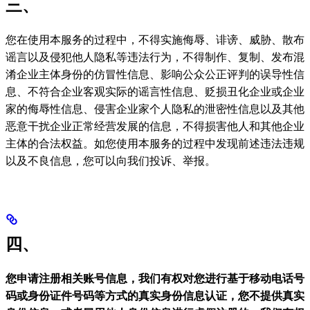
三、
您在使用本服务的过程中，不得实施侮辱、诽谤、威胁、散布
谣言以及侵犯他人隐私等违法行为，不得制作、复制、发布混
淆企业主体身份的仿冒性信息、影响公众公正评判的误导性信
息、不符合企业客观实际的谣言性信息、贬损丑化企业或企业
家的侮辱性信息、侵害企业家个人隐私的泄密性信息以及其他
恶意干扰企业正常经营发展的信息，不得损害他人和其他企业
主体的合法权益。如您使用本服务的过程中发现前述违法违规
以及不良信息，您可以向我们投诉、举报。
四、
您申请注册相关账号信息，我们有权对您进行基于移动电话号
码或身份证件号码等方式的真实身份信息认证，您不提供真实