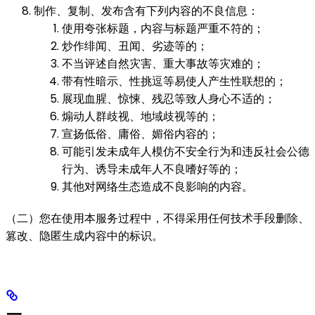
制作、复制、发布含有下列内容的不良信息：
使用夸张标题，内容与标题严重不符的；
炒作绯闻、丑闻、劣迹等的；
不当评述自然灾害、重大事故等灾难的；
带有性暗示、性挑逗等易使人产生性联想的；
展现血腥、惊悚、残忍等致人身心不适的；
煽动人群歧视、地域歧视等的；
宣扬低俗、庸俗、媚俗内容的；
可能引发未成年人模仿不安全行为和违反社会公德
行为、诱导未成年人不良嗜好等的；
其他对网络生态造成不良影响的内容。
（二）您在使用本服务过程中，不得采用任何技术手段删除、
篡改、隐匿生成内容中的标识。