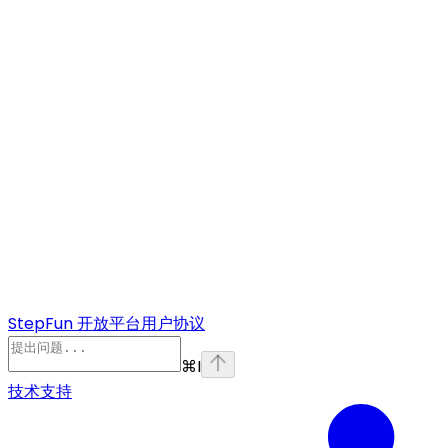
StepFun 开放平台用户协议
⌘
I
技术支持