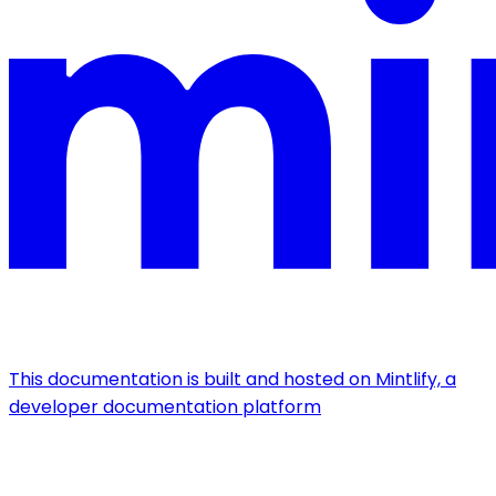
This documentation is built and hosted on Mintlify, a
developer documentation platform