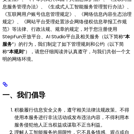
息服务管理办法》、《生成式人工智能服务管理暂行办法》、
《互联网用户账号信息管理规定》、《网络信息内容生态治理
规定》、《网站平台受理处置涉企网络侵权信息举报工作规
范》等法律、行政法规、规章的规定，对于您注册使用
StepFun开放平台、AI Studio平台及相关服务（以下简称“
本
服务
”）的行为，我们制定了如下管理规则和公约（以下简
称“
本规则
”），请您仔细阅读并认真遵守，与我们共创一个文
明的网络环境。
一、我们倡导
积极履行信息安全义务，遵守相关法律法规政策。不得
使用本服务进行非法活动或发布违法内容，不得利用本
服务侵犯他人正当权益或谋取不正当利益。
理解人工智能服务的局限性，它不具备情感、观点或自