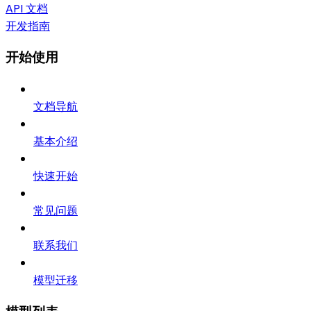
API 文档
开发指南
开始使用
文档导航
基本介绍
快速开始
常见问题
联系我们
模型迁移