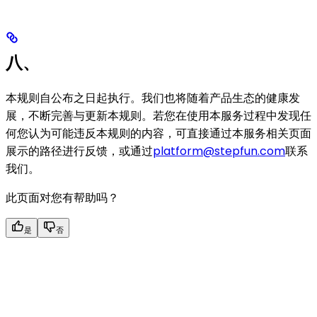
八、
本规则自公布之日起执行。我们也将随着产品生态的健康发
展，不断完善与更新本规则。若您在使用本服务过程中发现任
何您认为可能违反本规则的内容，可直接通过本服务相关页面
展示的路径进行反馈，或通过
platform@stepfun.com
联系
我们。
此页面对您有帮助吗？
是
否