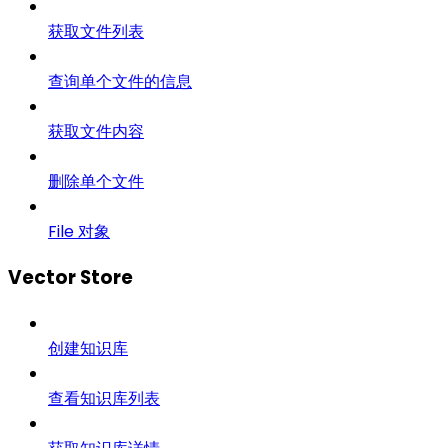
获取文件列表
查询单个文件的信息
获取文件内容
删除单个文件
File 对象
Vector Store
创建知识库
查看知识库列表