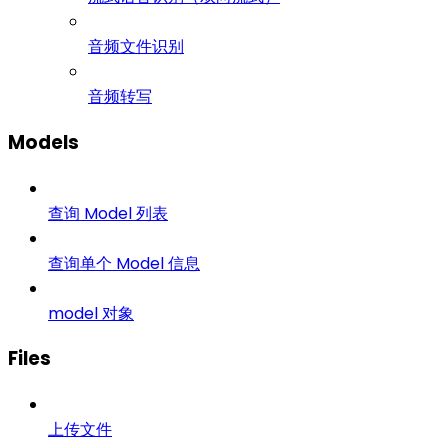
音频文件识别
音频转写
Models
查询 Model 列表
查询单个 Model 信息
model 对象
Files
上传文件