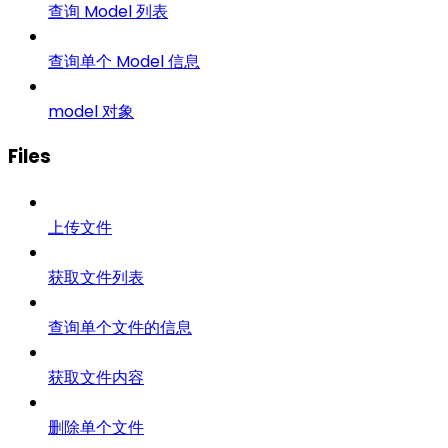
查询 Model 列表
查询单个 Model 信息
model 对象
Files
上传文件
获取文件列表
查询单个文件的信息
获取文件内容
删除单个文件