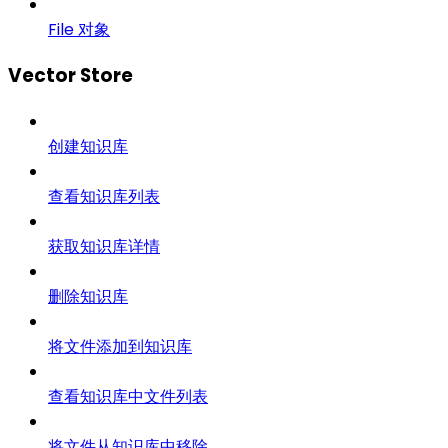
File 对象
Vector Store
创建知识库
查看知识库列表
获取知识库详情
删除知识库
将文件添加到知识库
查看知识库中文件列表
将文件从知识库中移除