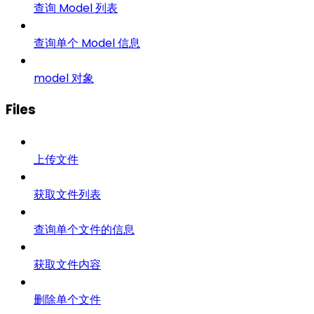
查询 Model 列表
查询单个 Model 信息
model 对象
Files
上传文件
获取文件列表
查询单个文件的信息
获取文件内容
删除单个文件