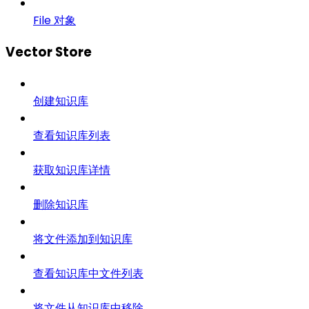
File 对象
Vector Store
创建知识库
查看知识库列表
获取知识库详情
删除知识库
将文件添加到知识库
查看知识库中文件列表
将文件从知识库中移除