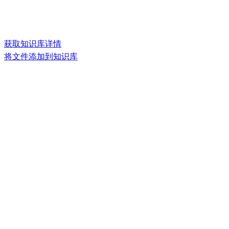
获取知识库详情
将文件添加到知识库