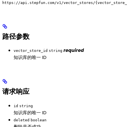
https://api.stepfun.com/v1/vector_stores/{vector_store_
路径参数
required
vector_store_id
string
知识库的唯一 ID
请求响应
id
string
知识库的唯一 ID
deleted
boolean
删除是否成功