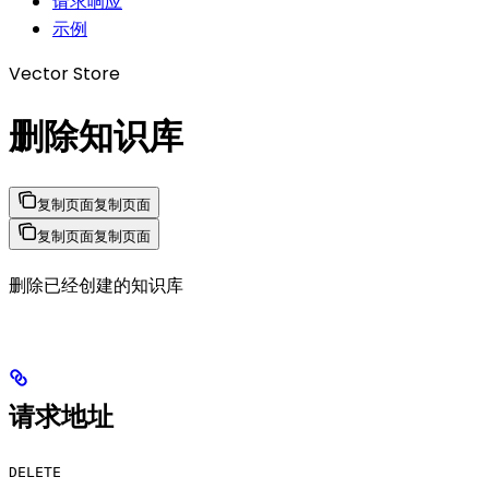
请求响应
示例
Vector Store
删除知识库
复制页面
复制页面
复制页面
复制页面
删除已经创建的知识库
请求地址
DELETE