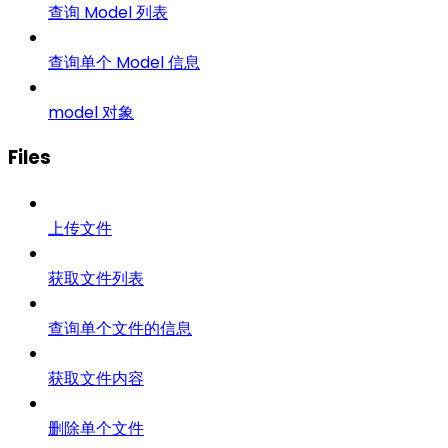
查询 Model 列表
查询单个 Model 信息
model 对象
Files
上传文件
获取文件列表
查询单个文件的信息
获取文件内容
删除单个文件