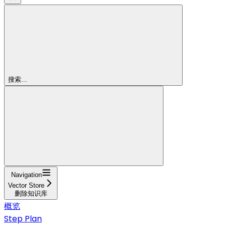
搜索...
Navigation
Vector Store
删除知识库
概览
Step Plan