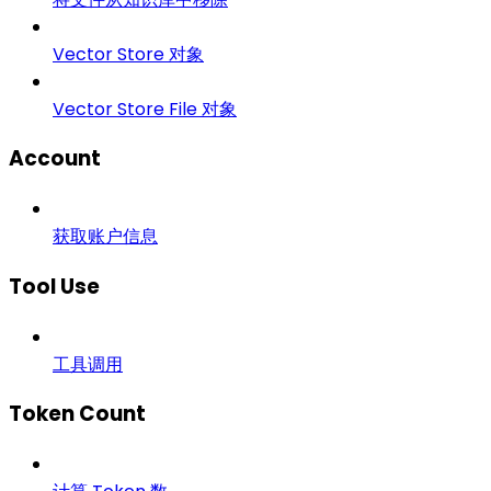
Vector Store 对象
Vector Store File 对象
Account
获取账户信息
Tool Use
工具调用
Token Count