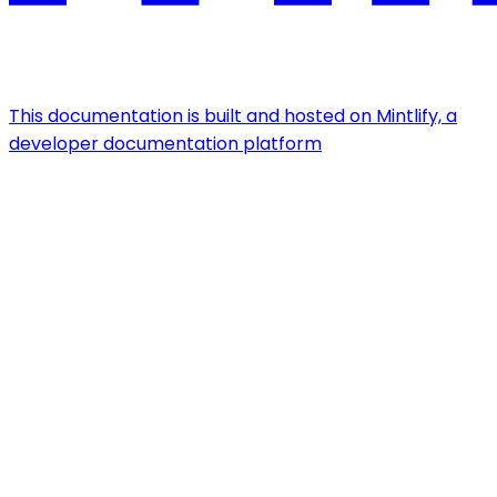
This documentation is built and hosted on Mintlify, a
developer documentation platform