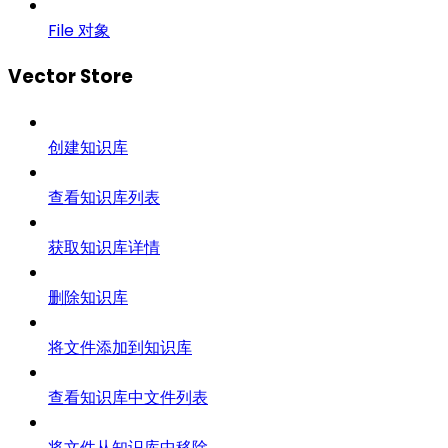
File 对象
Vector Store
创建知识库
查看知识库列表
获取知识库详情
删除知识库
将文件添加到知识库
查看知识库中文件列表
将文件从知识库中移除