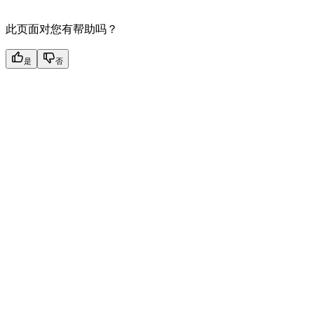
此页面对您有帮助吗？
是
否