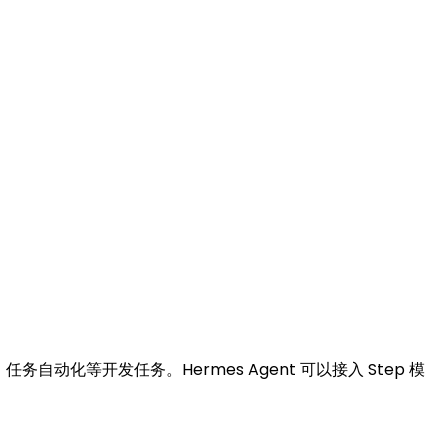
、任务自动化等开发任务。Hermes Agent 可以接入 Step 模