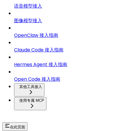
语音模型接入
图像模型接入
OpenClaw 接入指南
Claude Code 接入指南
Hermes Agent 接入指南
Open Code 接入指南
其他工具接入
使用专属 MCP
在此页面