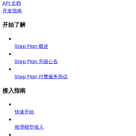
API 文档
开发指南
开始了解
Step Plan 概述
Step Plan 升级公告
Step Plan 付费服务协议
接入指南
快速开始
推理模型接入