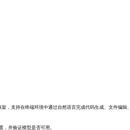
AI Agent 框架，支持在终端环境中通过自然语言完成代码生成、文件编辑
的接入配置，并验证模型是否可用。