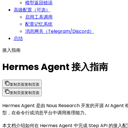
模型返回错误
高级配置（可选）
启用工具调用
配置记忆系统
消息网关（Telegram/Discord）
总结
接入指南
Hermes Agent 接入指南
复制页面
复制页面
复制页面
复制页面
Hermes Agent 是由 Nous Research 开发的开源 
型，在命令行或消息平台中调用推理能力。
本文档介绍如何在 Hermes Agent 中完成 Step API 