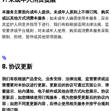
本服务主要面向成年人提供。未成年人原则上不得订阅、购买
或以其他方式消费本服务
；如未成年人确需使用本服务，应在
其监护人同意并指导下进行。我们有权根据适用法律法规、监
管要求或平台规则，对未成年人使用、购买或消费本服务采取
限制、拒绝、暂停或其他管理措施。
8. 协议更新
我们有权根据产品变化、业务安排、法律法规、监管要求或运
营需要对本协议进行更新。更新后的协议可通过页面公示、弹
窗提示、站内通知、电子邮件或其他合理方式向您展示。协议
更新后，如您继续使用订阅服务，视为您接受更新后的协议内
容；如您不同意更新内容，应停止使用相关服务并按平台规则
取消订阅。