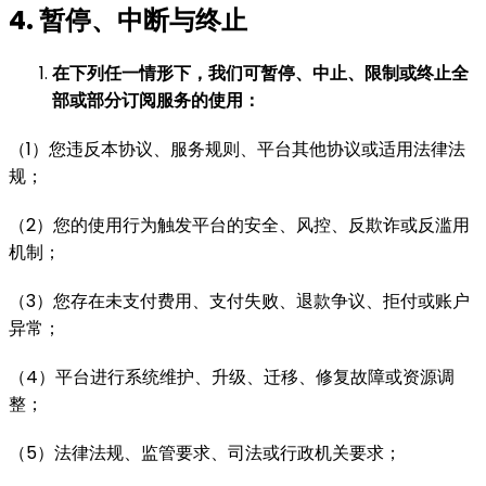
4. 暂停、中断与终止
在下列任一情形下，我们可暂停、中止、限制或终止全
部或部分订阅服务的使用：
（1）您违反本协议、服务规则、平台其他协议或适用法律法
规；
（2）您的使用行为触发平台的安全、风控、反欺诈或反滥用
机制；
（3）您存在未支付费用、支付失败、退款争议、拒付或账户
异常；
（4）平台进行系统维护、升级、迁移、修复故障或资源调
整；
（5）法律法规、监管要求、司法或行政机关要求；