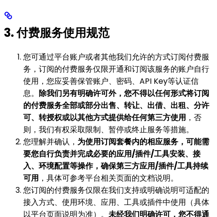
3. 付费服务使用规范
您可通过平台账户或者其他我们允许的方式订阅付费服
务，订阅的付费服务仅限开通和订阅该服务的账户自行
使用，您应妥善保管账户、密码、API Key等认证信
息。
除我们另有明确许可外，您不得以任何形式将订阅
的付费服务全部或部分出售、转让、出借、出租、分许
可、转授权或以其他方式提供给任何第三方使用
，否
则，我们有权采取限制、暂停或终止服务等措施。
您理解并确认，
为使用订阅套餐内的相应服务，可能需
要您自行负责并完成必要的应用/插件/工具安装、接
入、环境配置等操作，确保第三方应用/插件/工具持续
可用
，具体可参考平台相关页面的文档说明。
您订阅的付费服务仅限在我们支持或明确说明可适配的
接入方式、使用环境、应用、工具或插件中使用（具体
以平台页面说明为准）。
未经我们明确许可，您不得通