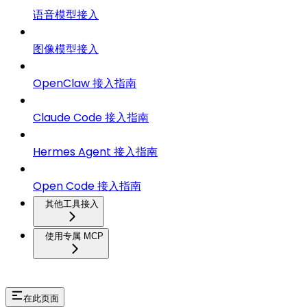
语音模型接入
图像模型接入
OpenClaw 接入指南
Claude Code 接入指南
Hermes Agent 接入指南
Open Code 接入指南
其他工具接入
使用专属 MCP
在此页面