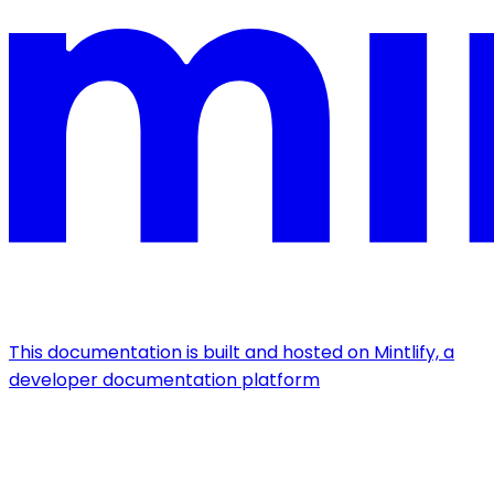
This documentation is built and hosted on Mintlify, a
developer documentation platform