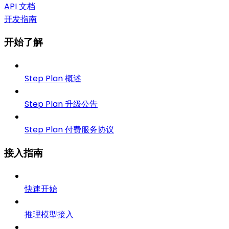
API 文档
开发指南
开始了解
Step Plan 概述
Step Plan 升级公告
Step Plan 付费服务协议
接入指南
快速开始
推理模型接入