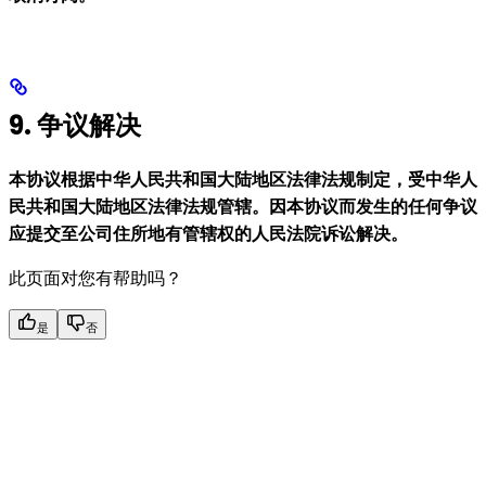
9. 争议解决
本协议根据中华人民共和国大陆地区法律法规制定，受中华人
民共和国大陆地区法律法规管辖。因本协议而发生的任何争议
应提交至公司住所地有管辖权的人民法院诉讼解决。
此页面对您有帮助吗？
是
否