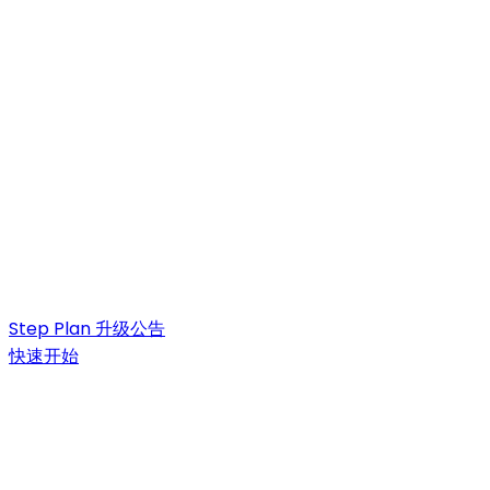
Step Plan 升级公告
快速开始