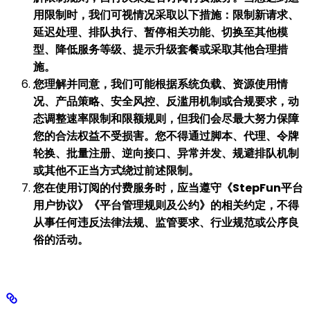
用限制时，我们可视情况采取以下措施：限制新请求、
延迟处理、排队执行、暂停相关功能、切换至其他模
型、降低服务等级、提示升级套餐或采取其他合理措
施。
您理解并同意，我们可能根据系统负载、资源使用情
况、产品策略、安全风控、反滥用机制或合规要求，动
态调整速率限制和限额规则，但我们会尽最大努力保障
您的合法权益不受损害。您不得通过脚本、代理、令牌
轮换、批量注册、逆向接口、异常并发、规避排队机制
或其他不正当方式绕过前述限制。
您在使用订阅的付费服务时，应当遵守《StepFun平台
用户协议》《平台管理规则及公约》的相关约定，不得
从事任何违反法律法规、监管要求、行业规范或公序良
俗的活动。