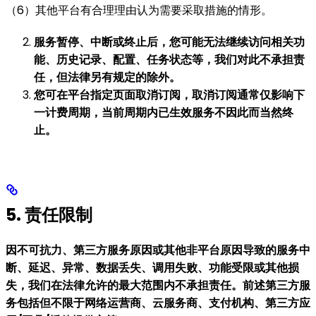
（6）其他平台有合理理由认为需要采取措施的情形。
服务暂停、中断或终止后，您可能无法继续访问相关功
能、历史记录、配置、任务状态等，我们对此不承担责
任，但法律另有规定的除外。
您可在平台指定页面取消订阅，取消订阅通常仅影响下
一计费周期，当前周期内已生效服务不因此而当然终
止。
5. 责任限制
因不可抗力、第三方服务原因或其他非平台原因导致的服务中
断、延迟、异常、数据丢失、调用失败、功能受限或其他损
失，我们在法律允许的最大范围内不承担责任。前述第三方服
务包括但不限于网络运营商、云服务商、支付机构、第三方应