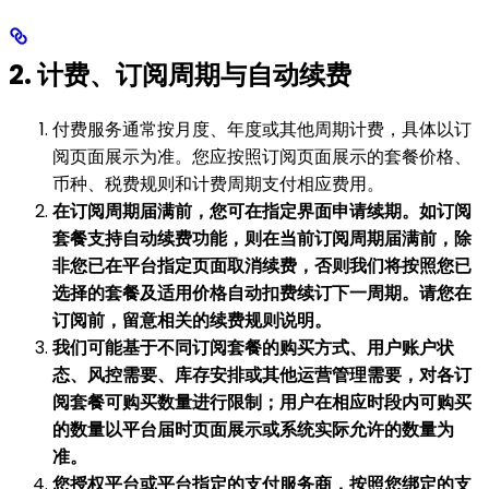
2. 计费、订阅周期与自动续费
付费服务通常按月度、年度或其他周期计费，具体以订
阅页面展示为准。您应按照订阅页面展示的套餐价格、
币种、税费规则和计费周期支付相应费用。
在订阅周期届满前，您可在指定界面申请续期。如订阅
套餐支持自动续费功能，则在当前订阅周期届满前，除
非您已在平台指定页面取消续费，否则我们将按照您已
选择的套餐及适用价格自动扣费续订下一周期。请您在
订阅前，留意相关的续费规则说明。
我们可能基于不同订阅套餐的购买方式、用户账户状
态、风控需要、库存安排或其他运营管理需要，对各订
阅套餐可购买数量进行限制；用户在相应时段内可购买
的数量以平台届时页面展示或系统实际允许的数量为
准。
您授权平台或平台指定的支付服务商，按照您绑定的支