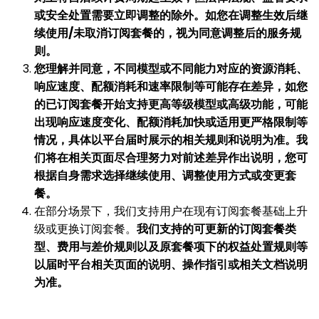
或安全处置需要立即调整的除外。如您在调整生效后继
续使用/未取消订阅套餐的，视为同意调整后的服务规
则。
您理解并同意，不同模型或不同能力对应的资源消耗、
响应速度、配额消耗和速率限制等可能存在差异，如您
的已订阅套餐开始支持更高等级模型或高级功能，可能
出现响应速度变化、配额消耗加快或适用更严格限制等
情况，具体以平台届时展示的相关规则和说明为准。我
们将在相关页面尽合理努力对前述差异作出说明，您可
根据自身需求选择继续使用、调整使用方式或变更套
餐。
在部分场景下，我们支持用户在现有订阅套餐基础上升
级或更换订阅套餐。
我们支持的可更新的订阅套餐类
型、费用与差价规则以及原套餐项下的权益处置规则等
以届时平台相关页面的说明、操作指引或相关文档说明
为准。