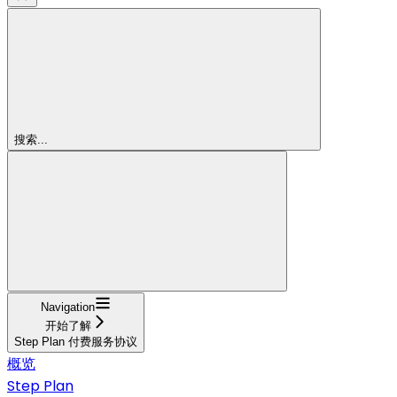
搜索...
Navigation
开始了解
Step Plan 付费服务协议
概览
Step Plan