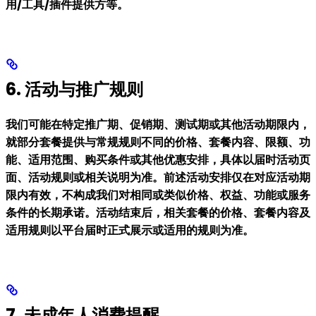
用/工具/插件提供方等。
6. 活动与推广规则
我们可能在特定推广期、促销期、测试期或其他活动期限内，
就部分套餐提供与常规规则不同的价格、套餐内容、限额、功
能、适用范围、购买条件或其他优惠安排，具体以届时活动页
面、活动规则或相关说明为准。前述活动安排仅在对应活动期
限内有效，不构成我们对相同或类似价格、权益、功能或服务
条件的长期承诺。活动结束后，相关套餐的价格、套餐内容及
适用规则以平台届时正式展示或适用的规则为准。
7. 未成年人消费提醒