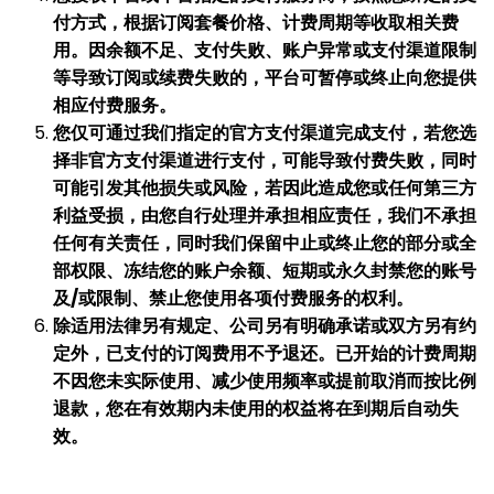
付方式，根据订阅套餐价格、计费周期等收取相关费
用。因余额不足、支付失败、账户异常或支付渠道限制
等导致订阅或续费失败的，平台可暂停或终止向您提供
相应付费服务。
您仅可通过我们指定的官方支付渠道完成支付，若您选
择非官方支付渠道进行支付，可能导致付费失败，同时
可能引发其他损失或风险，若因此造成您或任何第三方
利益受损，由您自行处理并承担相应责任，我们不承担
任何有关责任，同时我们保留中止或终止您的部分或全
部权限、冻结您的账户余额、短期或永久封禁您的账号
及/或限制、禁止您使用各项付费服务的权利。
除适用法律另有规定、公司另有明确承诺或双方另有约
定外，已支付的订阅费用不予退还。已开始的计费周期
不因您未实际使用、减少使用频率或提前取消而按比例
退款，您在有效期内未使用的权益将在到期后自动失
效。