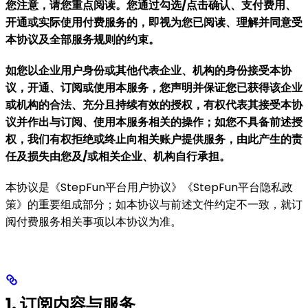
您注意，请您重点阅读。您通过勾选/点击确认、支付费用、
开通或实际使用付费服务的，即视为您已阅读、理解并同意受
本协议及全部服务规则的约束。
如您以企业用户身份或其他代表企业、机构的身份接受本协
议，开通、订阅或使用本服务，您声明并保证您已获得该企业
或机构的合法、充分且持续有效的授权，有权代表其接受本协
议并作出与订阅、使用本服务相关的操作；如您不具备前述授
权，我们有权拒绝或终止向相关账户提供服务，由此产生的责
任及损失由您及/或相关企业、机构自行承担。
本协议是《StepFun平台用户协议》《StepFun平台隐私政
策》的重要组成部分；如本协议与前述文件约定不一致，就订
阅付费服务相关事项以本协议为准。
1. 订阅内容与服务