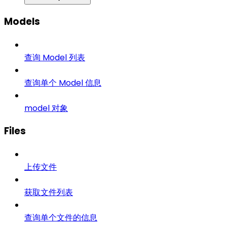
Models
查询 Model 列表
查询单个 Model 信息
model 对象
Files
上传文件
获取文件列表
查询单个文件的信息