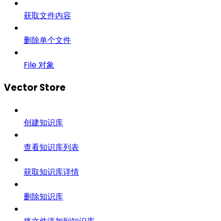
获取文件内容
删除单个文件
File 对象
Vector Store
创建知识库
查看知识库列表
获取知识库详情
删除知识库