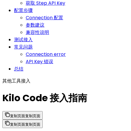
获取 Step API Key
配置步骤
Connection 配置
参数建议
兼容性说明
测试接入
常见问题
Connection error
API Key 错误
总结
其他工具接入
Kilo Code 接入指南
复制页面
复制页面
复制页面
复制页面