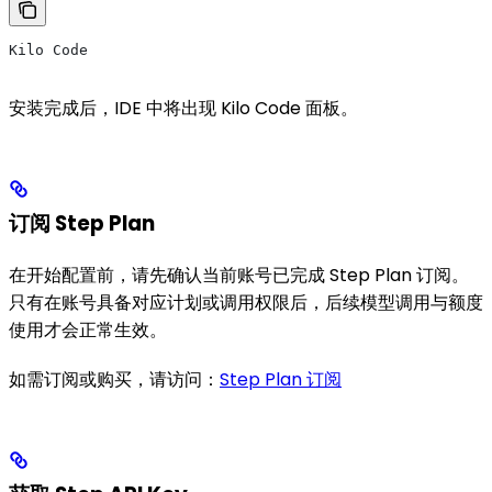
Kilo Code
安装完成后，IDE 中将出现 Kilo Code 面板。
订阅 Step Plan
在开始配置前，请先确认当前账号已完成 Step Plan 订阅。
只有在账号具备对应计划或调用权限后，后续模型调用与额度
使用才会正常生效。
如需订阅或购买，请访问：
Step Plan 订阅