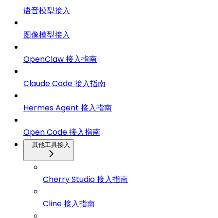
语音模型接入
图像模型接入
OpenClaw 接入指南
Claude Code 接入指南
Hermes Agent 接入指南
Open Code 接入指南
其他工具接入
Cherry Studio 接入指南
Cline 接入指南