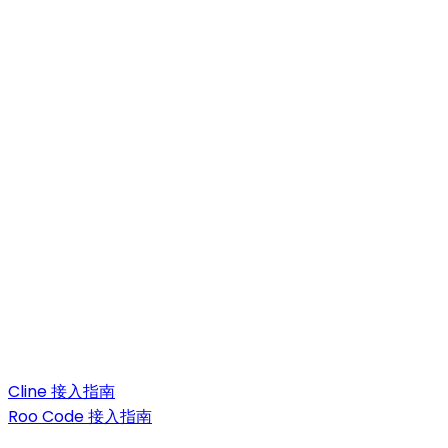
Cline 接入指南
Roo Code 接入指南