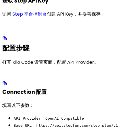
获取 Step API Key
访问
Step 平台控制台
创建 API Key，并妥善保存：
配置步骤
打开 Kilo Code 设置页面，配置 API Provider。
Connection 配置
填写以下参数：
：
API Provider
OpenAI Compatible
：
Base URL
https://api.stepfun.com/step_plan/v1