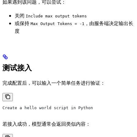
如果遇到该问题，可以尝试：
关闭
Include max output tokens
或保持
，由服务端决定输出长
Max Output Tokens = -1
度
测试接入
完成配置后，可以输入一个简单任务进行验证：
Create a hello world script in Python
若接入成功，模型通常会返回类似内容：