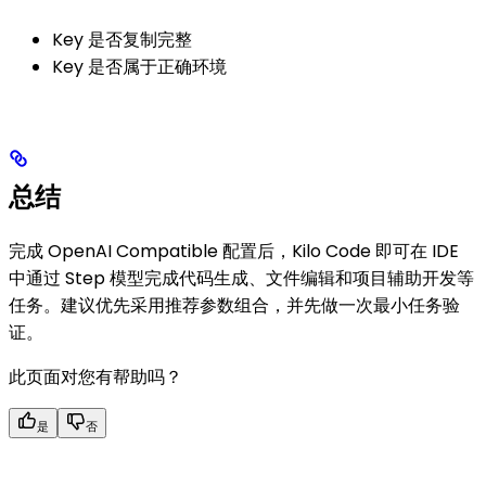
Key 是否复制完整
Key 是否属于正确环境
总结
完成 OpenAI Compatible 配置后，Kilo Code 即可在 IDE
中通过 Step 模型完成代码生成、文件编辑和项目辅助开发等
任务。建议优先采用推荐参数组合，并先做一次最小任务验
证。
此页面对您有帮助吗？
是
否