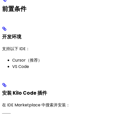
前置条件
开发环境
支持以下 IDE：
Cursor（推荐）
VS Code
安装 Kilo Code 插件
在 IDE Marketplace 中搜索并安装：