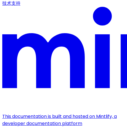
技术支持
This documentation is built and hosted on Mintlify, a
developer documentation platform