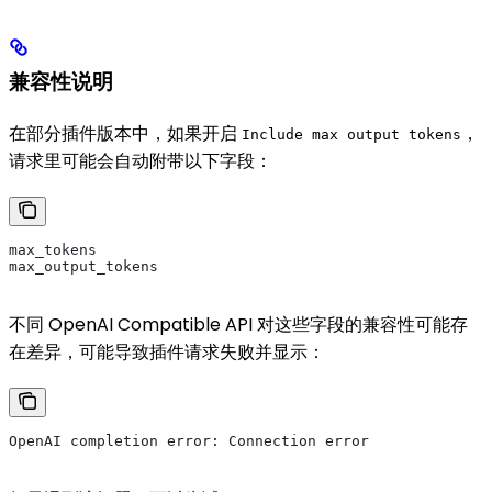
兼容性说明
在部分插件版本中，如果开启
，
Include max output tokens
请求里可能会自动附带以下字段：
max_tokens
max_output_tokens
不同 OpenAI Compatible API 对这些字段的兼容性可能存
在差异，可能导致插件请求失败并显示：
OpenAI completion error: Connection error