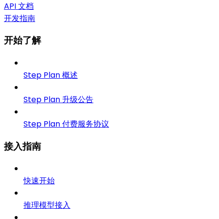
API 文档
开发指南
开始了解
Step Plan 概述
Step Plan 升级公告
Step Plan 付费服务协议
接入指南
快速开始
推理模型接入