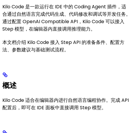
Kilo Code 是一款运行在 IDE 中的 Coding Agent 插件，适
合通过自然语言完成代码生成、代码修改和调试等开发任务。
通过配置 OpenAI Compatible API，Kilo Code 可以接入
Step 模型，在编辑器内直接调用推理能力。
本文档介绍 Kilo Code 接入 Step API 的准备条件、配置方
法、参数建议与基础测试流程。
概述
Kilo Code 适合在编辑器内进行自然语言编程协作。完成 API
配置后，即可在 IDE 面板中直接调用 Step 模型。