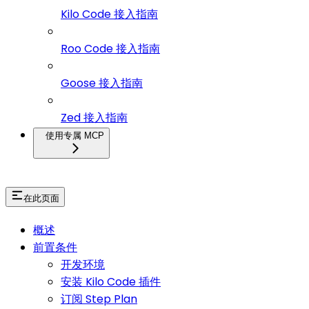
Kilo Code 接入指南
Roo Code 接入指南
Goose 接入指南
Zed 接入指南
使用专属 MCP
在此页面
概述
前置条件
开发环境
安装 Kilo Code 插件
订阅 Step Plan