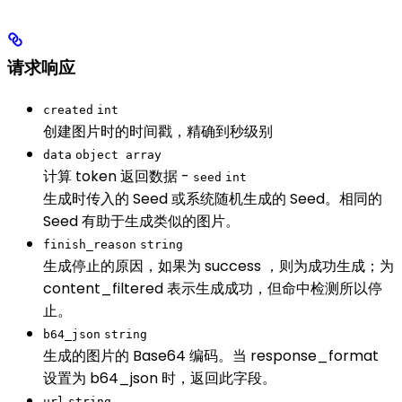
请求响应
created
int
创建图片时的时间戳，精确到秒级别
data
object array
计算 token 返回数据 -
seed
int
生成时传入的 Seed 或系统随机生成的 Seed。相同的
Seed 有助于生成类似的图片。
finish_reason
string
生成停止的原因，如果为 success ，则为成功生成；为
content_filtered 表示生成成功，但命中检测所以停
止。
b64_json
string
生成的图片的 Base64 编码。当 response_format
设置为 b64_json 时，返回此字段。
url
string