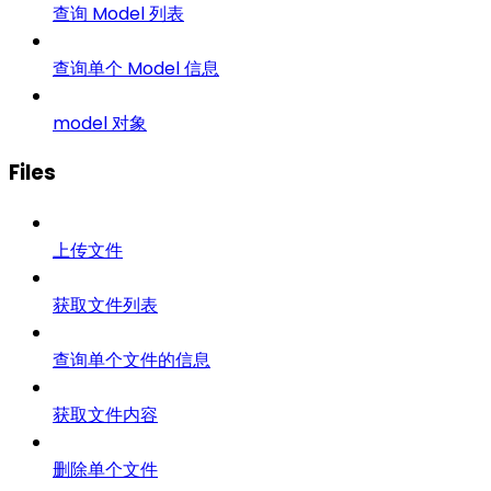
查询 Model 列表
查询单个 Model 信息
model 对象
Files
上传文件
获取文件列表
查询单个文件的信息
获取文件内容
删除单个文件