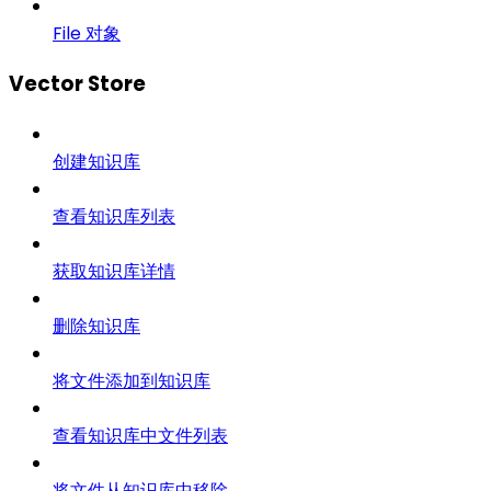
File 对象
Vector Store
创建知识库
查看知识库列表
获取知识库详情
删除知识库
将文件添加到知识库
查看知识库中文件列表
将文件从知识库中移除