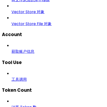
Vector Store 对象
Vector Store File 对象
Account
获取账户信息
Tool Use
工具调用
Token Count