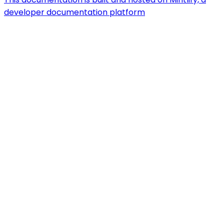
developer documentation platform