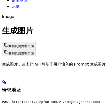
请求响应
示例
Image
生成图片
复制页面
复制页面
复制页面
复制页面
生成图片，请求此 API 可基于用户输入的 Prompt 生成图片
请求地址
POST https://api.stepfun.com/v1/images/generations