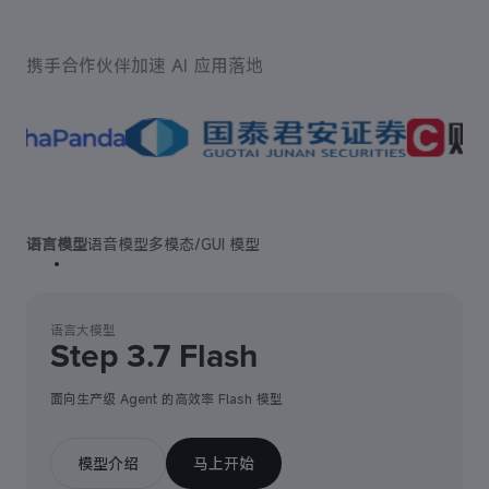
携手合作伙伴加速 AI 应用落地
语言模型
语音模型
多模态/GUI 模型
语言大模型
Step 3.7 Flash
面向生产级 Agent 的高效率 Flash 模型
模型介绍
马上开始