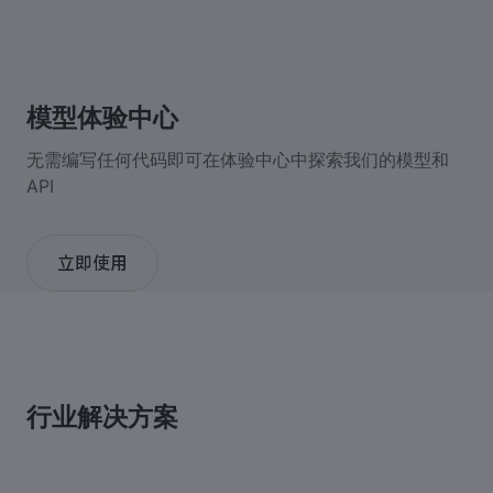
模型体验中心
无需编写任何代码即可在体验中心中探索我们的模型和
API
立即使用
行业解决方案