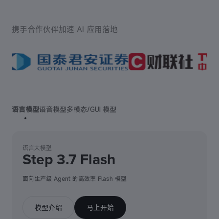
携手合作伙伴加速 AI 应用落地
语言模型
语音模型
多模态/GUI 模型
语言大模型
Step 3.7 Flash
面向生产级 Agent 的高效率 Flash 模型
模型介绍
马上开始