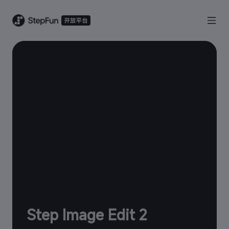
Step Image Edit 2