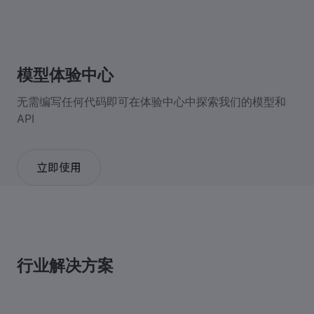
模型体验中心
无需编写任何代码即可在体验中心中探索我们的模型和
API
立即使用
行业解决方案