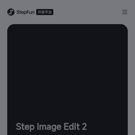
Step Image Edit 2