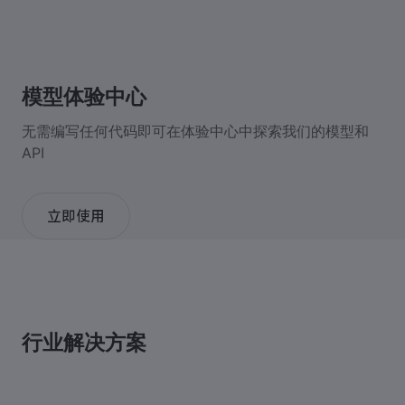
模型体验中心
无需编写任何代码即可在体验中心中探索我们的模型和
API
立即使用
行业解决方案