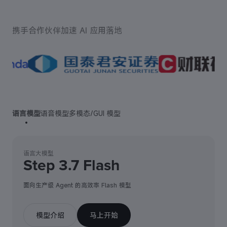
携手合作伙伴加速 AI 应用落地
语言模型
语音模型
多模态/GUI 模型
语言大模型
Step 3.7 Flash
面向生产级 Agent 的高效率 Flash 模型
模型介绍
马上开始