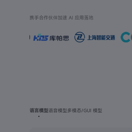
携手合作伙伴加速 AI 应用落地
语言模型
语音模型
多模态/GUI 模型