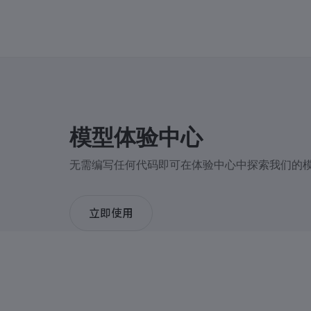
模型体验中心
无需编写任何代码即可在体验中心中探索我们的模型
立即使用