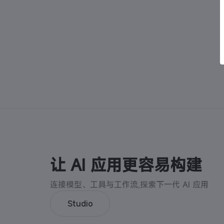
让 AI 应用更容易构建
连接模型、工具与工作流,探索下一代 AI 应用
Studio