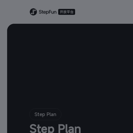
Step Plan
Step Plan