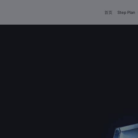
首页
Step Plan